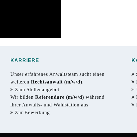
KARRIERE
K
Unser erfahrenes Anwaltsteam sucht einen
S
weiteren
Rechtsanwalt (m/w/d)
.
Zum Stellenangebot
Wir bilden
Referendare (m/w/d)
während
ihrer Anwalts- und Wahlstation aus.
Zur Bewerbung