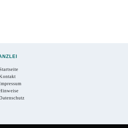
ANZLEI
tartseite
Kontakt
Impressum
Hinweise
Datenschutz