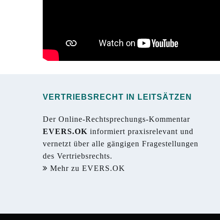
VERTRIEBSRECHT IN LEITSÄTZEN
Der Online-Rechtsprechungs-Kommentar
EVERS.OK
informiert praxisrelevant und
vernetzt über alle gängigen Fragestellungen
des Vertriebsrechts.
Mehr zu EVERS.OK