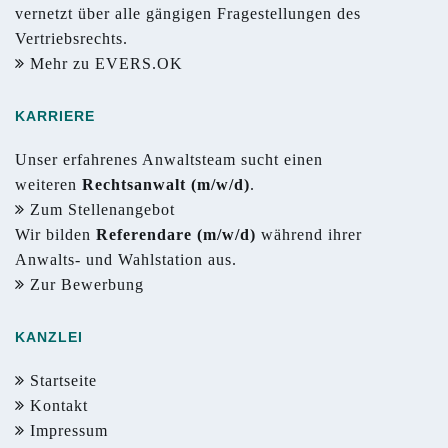
vernetzt über alle gängigen Fragestellungen des
Vertriebsrechts.
Mehr zu EVERS.OK
KARRIERE
Unser erfahrenes Anwaltsteam sucht einen
weiteren
Rechtsanwalt (m/w/d)
.
Zum Stellenangebot
Wir bilden
Referendare (m/w/d)
während ihrer
Anwalts- und Wahlstation aus.
Zur Bewerbung
KANZLEI
Startseite
Kontakt
Impressum