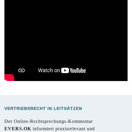
VERTRIEBSRECHT IN LEITSÄTZEN
Der Online-Rechtsprechungs-Kommentar
EVERS.OK
informiert praxisrelevant und