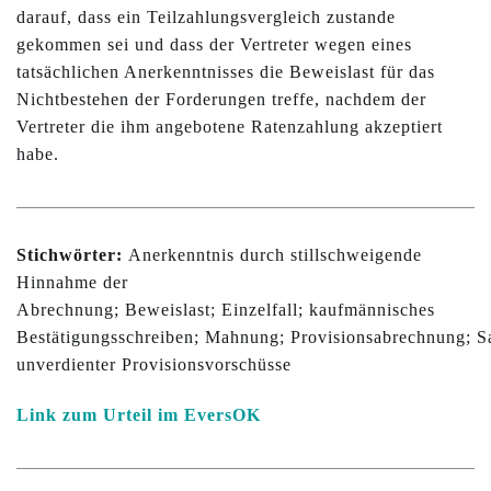
darauf, dass ein Teilzahlungsvergleich zustande
gekommen sei und dass der Vertreter wegen eines
tatsächlichen Anerkenntnisses die Beweislast für das
Nichtbestehen der Forderungen treffe, nachdem der
Vertreter die ihm angebotene Ratenzahlung akzeptiert
habe.
Stichwörter:
Anerkenntnis durch stillschweigende
Hinnahme der
Abrechnung; Beweislast; Einzelfall; kaufmännisches
Bestätigungsschreiben; Mahnung; Provisionsabrechnung; Sa
unverdienter Provisionsvorschüsse
Link zum Urteil im EversOK