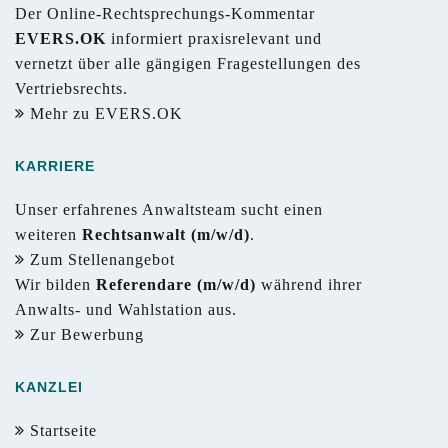
Der Online-Rechtsprechungs-Kommentar
EVERS.OK
informiert praxisrelevant und
vernetzt über alle gängigen Fragestellungen des
Vertriebsrechts.
Mehr zu EVERS.OK
KARRIERE
Unser erfahrenes Anwaltsteam sucht einen
weiteren
Rechtsanwalt (m/w/d)
.
Zum Stellenangebot
Wir bilden
Referendare (m/w/d)
während ihrer
Anwalts- und Wahlstation aus.
Zur Bewerbung
KANZLEI
Startseite