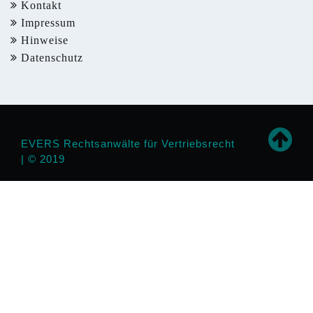
Kontakt
Impressum
Hinweise
Datenschutz
EVERS Rechtsanwälte für Vertriebsrecht
| © 2019