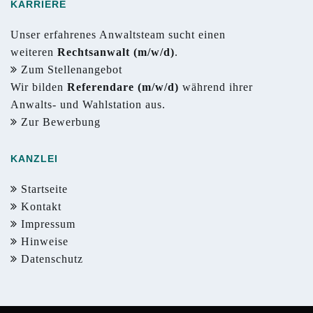
KARRIERE
Unser erfahrenes Anwaltsteam sucht einen
weiteren
Rechtsanwalt (m/w/d)
.
Zum Stellenangebot
Wir bilden
Referendare (m/w/d)
während ihrer
Anwalts- und Wahlstation aus.
Zur Bewerbung
KANZLEI
Startseite
Kontakt
Impressum
Hinweise
Datenschutz