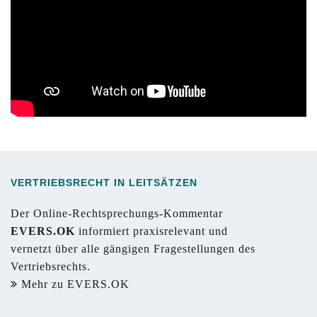
VERTRIEBSRECHT IN LEITSÄTZEN
Der Online-Rechtsprechungs-Kommentar
EVERS.OK
informiert praxisrelevant und
vernetzt über alle gängigen Fragestellungen des
Vertriebsrechts.
Mehr zu EVERS.OK